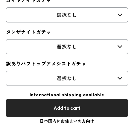
カイヤナイトガチャ
選択なし
タンザナイトガチャ
選択なし
訳ありバフトップアメジストガチャ
選択なし
International shipping available
Add to cart
日本国内にお住まいの方向け