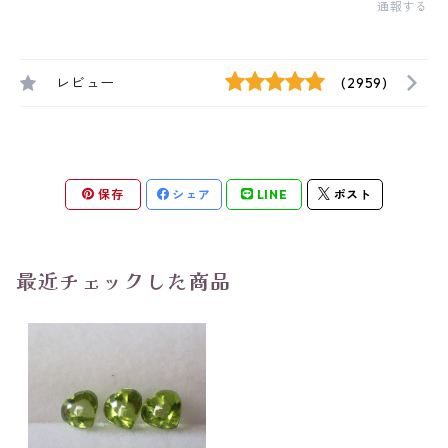
通報する
レビュー
(2959)
保存
シェア
LINE
ポスト
最近チェックした商品