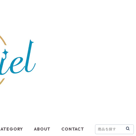
CATEGORY
ABOUT
CONTACT