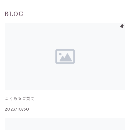
BLOG
よくあるご質問
2023/10/30