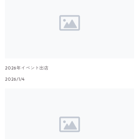
2026年イベント出店
2026/1/4