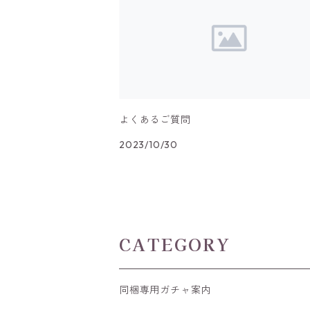
よくあるご質問
2023/10/30
CATEGORY
同梱専用ガチャ案内