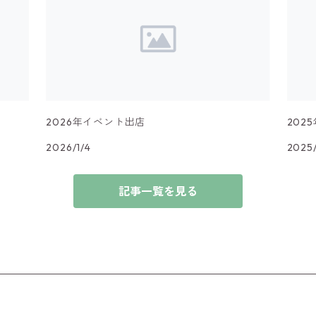
2026年イベント出店
202
2026/1/4
2025
記事一覧を見る