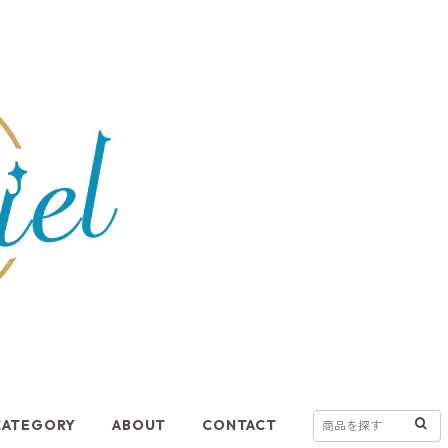
CATEGORY
ABOUT
CONTACT