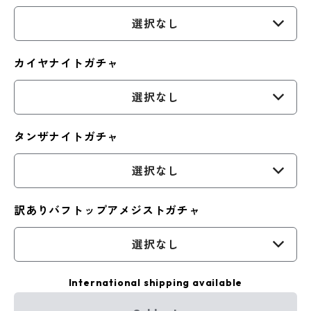
選択なし
カイヤナイトガチャ
選択なし
タンザナイトガチャ
選択なし
訳ありバフトップアメジストガチャ
選択なし
International shipping available