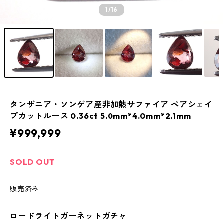
1
/16
タンザニア・ソンゲア産非加熱サファイア ペアシェイ
プカットルース 0.36ct 5.0mm*4.0mm*2.1mm
¥999,999
SOLD OUT
販売済み
ロードライトガーネットガチャ