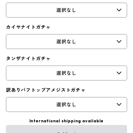
選択なし
カイヤナイトガチャ
選択なし
タンザナイトガチャ
選択なし
訳ありバフトップアメジストガチャ
選択なし
International shipping available