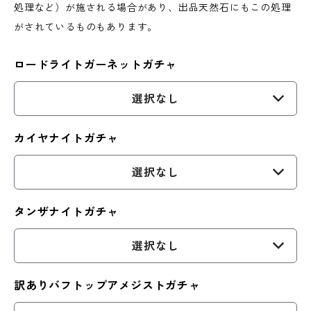
処理など）が施される場合があり、出品天然石にもこの処理
がされているものもあります。
ロードライトガーネットガチャ
選択なし
カイヤナイトガチャ
選択なし
タンザナイトガチャ
選択なし
訳ありバフトップアメジストガチャ