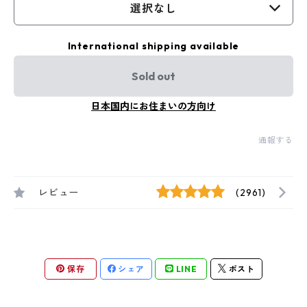
選択なし
International shipping available
Sold out
日本国内にお住まいの方向け
通報する
レビュー
(2961)
保存
シェア
LINE
ポスト