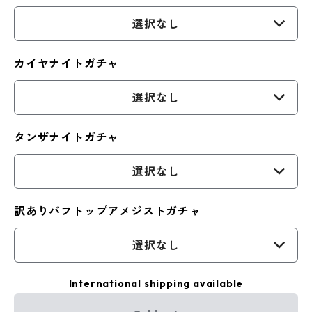
選択なし
カイヤナイトガチャ
選択なし
タンザナイトガチャ
選択なし
訳ありバフトップアメジストガチャ
選択なし
International shipping available