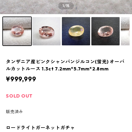
1
/15
タンザニア産ピンクシャンパンジルコン(蛍光) オーバ
ルカットルース 1.3ct 7.2mm*5.7mm*2.8mm
¥999,999
SOLD OUT
販売済み
ロードライトガーネットガチャ