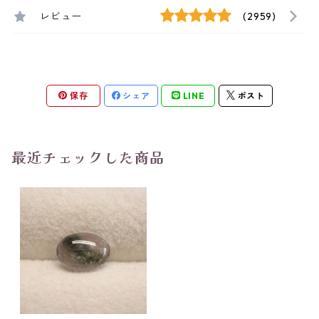
レビュー
(2959)
保存
シェア
LINE
ポスト
最近チェックした商品