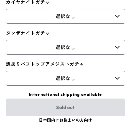
カイヤナイトガチャ
選択なし
タンザナイトガチャ
選択なし
訳ありバフトップアメジストガチャ
選択なし
International shipping available
Sold out
日本国内にお住まいの方向け