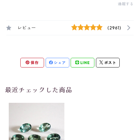
通報する
レビュー
(2961)
保存
シェア
LINE
ポスト
最近チェックした商品