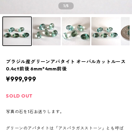
1
/5
ブラジル産グリーンアパタイト オーバルカットルース
0.4ct前後 6mm*4mm前後
¥999,999
SOLD OUT
写真の石を1石お送りします。
グリーンのアパタイトは「アスパラガスストーン」とも呼ば