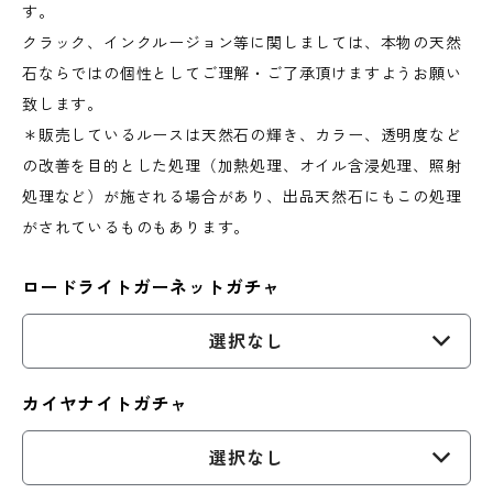
す。
クラック、インクルージョン等に関しましては、本物の天然
石ならではの個性としてご理解・ご了承頂けますようお願い
致します。
＊販売しているルースは天然石の輝き、カラー、透明度など
の改善を目的とした処理（加熱処理、オイル含浸処理、照射
処理など）が施される場合があり、出品天然石にもこの処理
がされているものもあります。
ロードライトガーネットガチャ
選択なし
カイヤナイトガチャ
選択なし