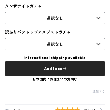
タンザナイトガチャ
選択なし
訳ありバフトップアメジストガチャ
選択なし
International shipping available
Add to cart
日本国内にお住まいの方向け
通報する