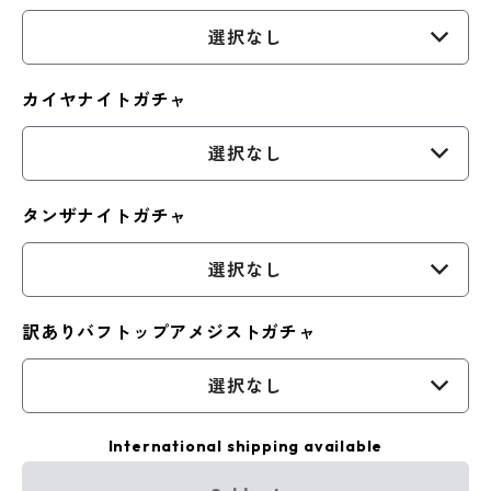
選択なし
カイヤナイトガチャ
選択なし
タンザナイトガチャ
選択なし
訳ありバフトップアメジストガチャ
選択なし
International shipping available