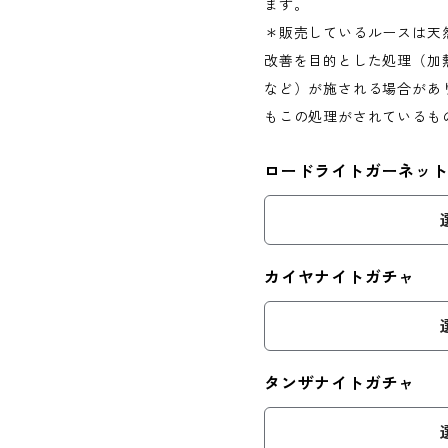
ます。
＊販売しているルースは天
改善を目的とした処理（加
など）が施される場合があ
もこの処理がされているも
ロードライトガーネッ
カイヤナイトガチャ
タンザナイトガチャ