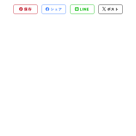
保存
シェア
LINE
ポスト