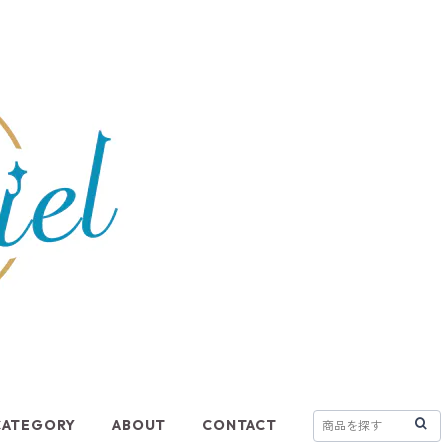
CATEGORY
ABOUT
CONTACT