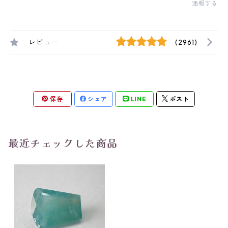
通報する
レビュー
(2961)
保存
シェア
LINE
ポスト
最近チェックした商品