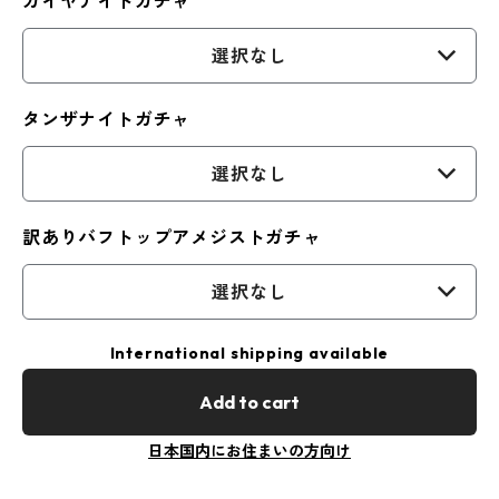
カイヤナイトガチャ
選択なし
タンザナイトガチャ
選択なし
訳ありバフトップアメジストガチャ
選択なし
International shipping available
Add to cart
日本国内にお住まいの方向け