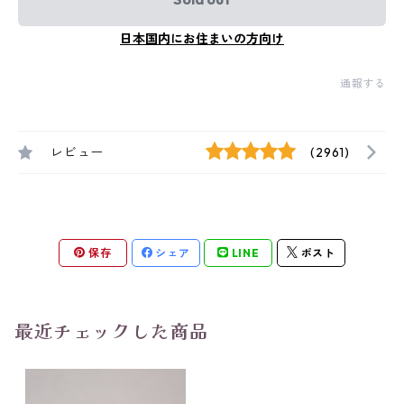
日本国内にお住まいの方向け
通報する
レビュー
(2961)
保存
シェア
LINE
ポスト
最近チェックした商品