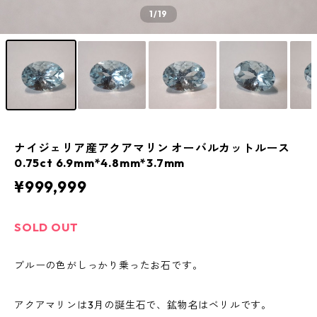
1
/19
ナイジェリア産アクアマリン オーバルカットルース
0.75ct 6.9mm*4.8mm*3.7mm
¥999,999
SOLD OUT
ブルーの色がしっかり乗ったお石です。
アクアマリンは3月の誕生石で、鉱物名はベリルです。