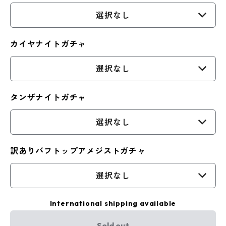
選択なし
カイヤナイトガチャ
選択なし
タンザナイトガチャ
選択なし
訳ありバフトップアメジストガチャ
選択なし
International shipping available
Sold out