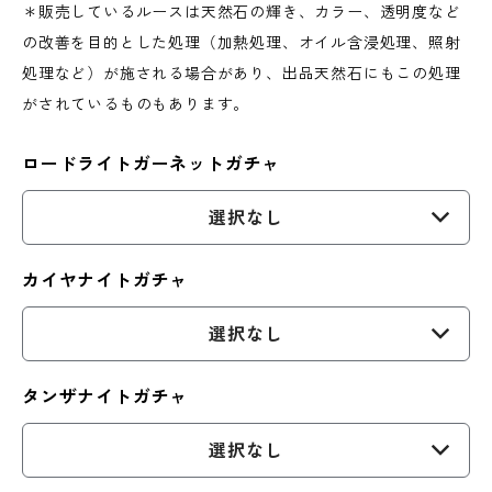
＊販売しているルースは天然石の輝き、カラー、透明度など
の改善を目的とした処理（加熱処理、オイル含浸処理、照射
処理など）が施される場合があり、出品天然石にもこの処理
がされているものもあります。
ロードライトガーネットガチャ
選択なし
カイヤナイトガチャ
選択なし
タンザナイトガチャ
選択なし