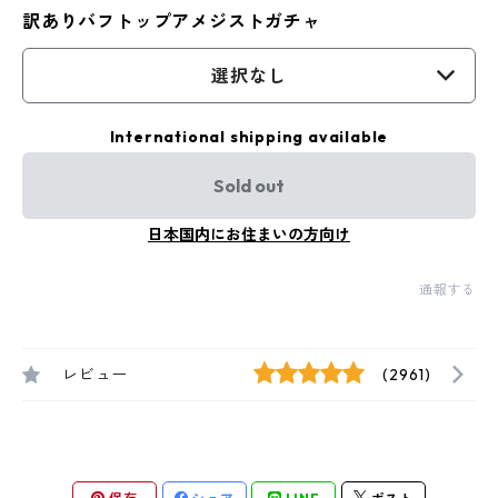
訳ありバフトップアメジストガチャ
選択なし
International shipping available
Sold out
日本国内にお住まいの方向け
通報する
レビュー
(2961)