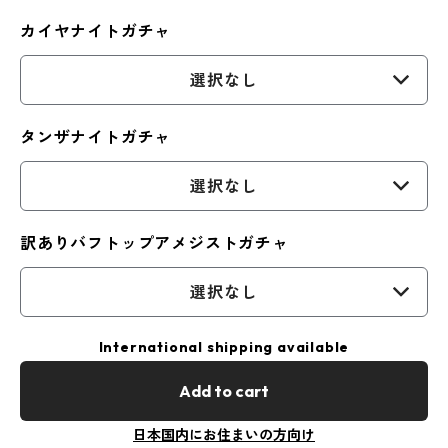
カイヤナイトガチャ
選択なし
タンザナイトガチャ
選択なし
訳ありバフトップアメジストガチャ
選択なし
International shipping available
Add to cart
日本国内にお住まいの方向け