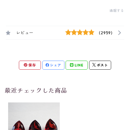
通報する
レビュー
(2959)
保存
シェア
LINE
ポスト
最近チェックした商品