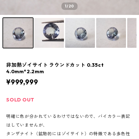
1
/20
非加熱ゾイサイト ラウンドカット 0.35ct
4.0mm*2.2mm
¥999,999
SOLD OUT
明確に色が分かれているわけではないので、バイカラー表記
はしていませんが、
タンザナイト（鉱物的にはゾイサイト）の特徴である多色性