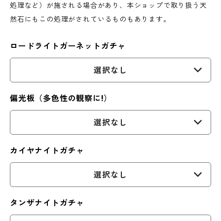
処理など）が施される場合があり、本ショップで取り扱う天
然石にもこの処理がされているものもあります。
ロードライトガーネットガチャ
選択なし
偏光板（多色性の観察に!）
選択なし
カイヤナイトガチャ
選択なし
タンザナイトガチャ