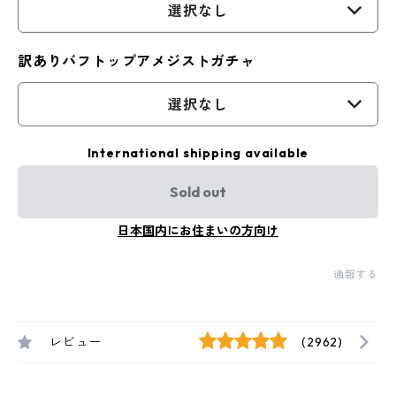
選択なし
訳ありバフトップアメジストガチャ
選択なし
International shipping available
Sold out
日本国内にお住まいの方向け
通報する
レビュー
(2962)