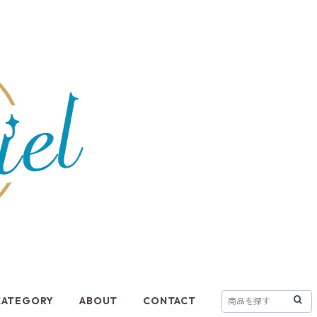
CATEGORY
ABOUT
CONTACT