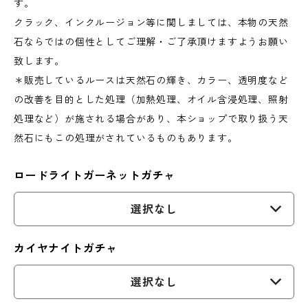
す。
クラック、インクルージョン等に関しましては、本物の天然
石ならではの個性としてご理解・ご了承頂けますようお願い
致します。
＊販売しているルースは天然石の輝き、カラー、透明度など
の改善を目的とした処理（加熱処理、オイル含浸処理、照射
処理など）が施される場合があり、本ショップで取り扱う天
然石にもこの処理がされているものもあります。
ロードライトガーネットガチャ
選択なし
カイヤナイトガチャ
選択なし