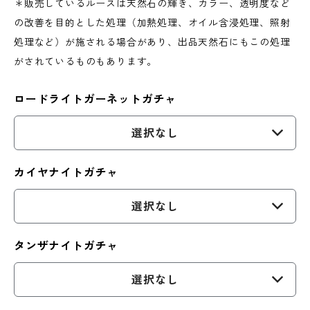
＊販売しているルースは天然石の輝き、カラー、透明度など
の改善を目的とした処理（加熱処理、オイル含浸処理、照射
処理など）が施される場合があり、出品天然石にもこの処理
がされているものもあります。
ロードライトガーネットガチャ
選択なし
カイヤナイトガチャ
選択なし
タンザナイトガチャ
選択なし