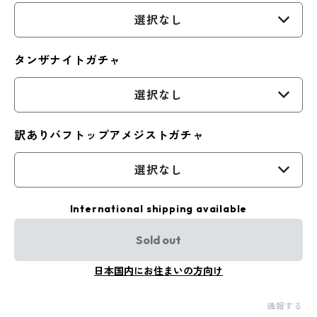
選択なし
タンザナイトガチャ
選択なし
訳ありバフトップアメジストガチャ
選択なし
International shipping available
Sold out
日本国内にお住まいの方向け
通報する