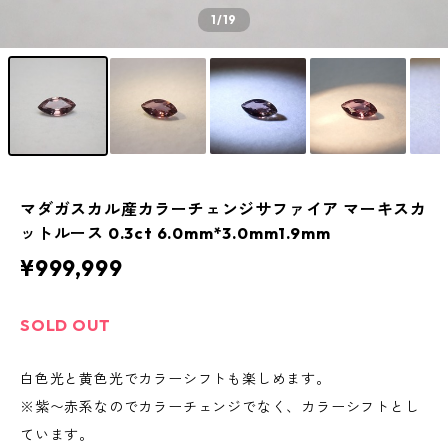
1
/19
マダガスカル産カラーチェンジサファイア マーキスカ
ットルース 0.3ct 6.0mm*3.0mm1.9mm
¥999,999
SOLD OUT
白色光と黄色光でカラーシフトも楽しめます。
※紫〜赤系なのでカラーチェンジでなく、カラーシフトとし
ています。