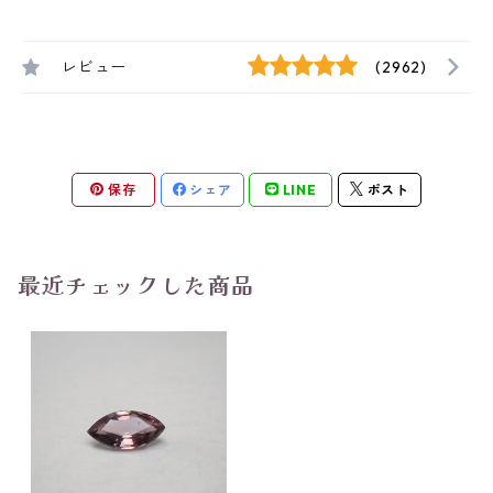
レビュー
(2962)
保存
シェア
LINE
ポスト
最近チェックした商品