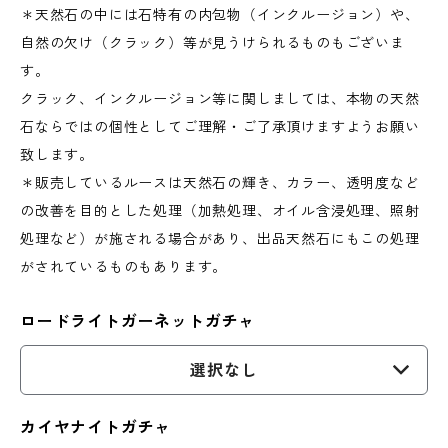
＊天然石の中には石特有の内包物（インクルージョン）や、
自然の欠け（クラック）等が見うけられるものもございま
す。
クラック、インクルージョン等に関しましては、本物の天然
石ならではの個性としてご理解・ご了承頂けますようお願い
致します。
＊販売しているルースは天然石の輝き、カラー、透明度など
の改善を目的とした処理（加熱処理、オイル含浸処理、照射
処理など）が施される場合があり、出品天然石にもこの処理
がされているものもあります。
ロードライトガーネットガチャ
選択なし
カイヤナイトガチャ