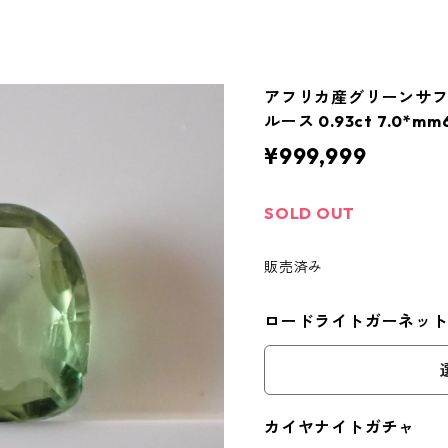
アフリカ産グリーンサフ
ルース 0.93ct 7.0*mm
¥999,999
SOLD OUT
販売済み
ロードライトガーネッ
カイヤナイトガチャ