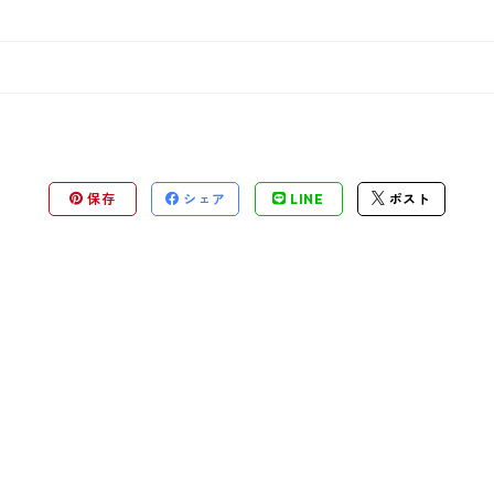
保存
シェア
LINE
ポスト