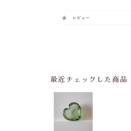
レビュー
最近チェックした商品