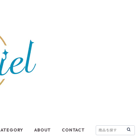
CATEGORY
ABOUT
CONTACT