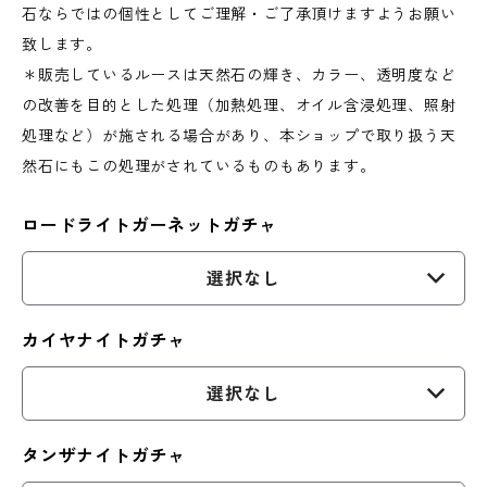
石ならではの個性としてご理解・ご了承頂けますようお願い
致します。
＊販売しているルースは天然石の輝き、カラー、透明度など
の改善を目的とした処理（加熱処理、オイル含浸処理、照射
処理など）が施される場合があり、本ショップで取り扱う天
然石にもこの処理がされているものもあります。
ロードライトガーネットガチャ
選択なし
カイヤナイトガチャ
選択なし
タンザナイトガチャ