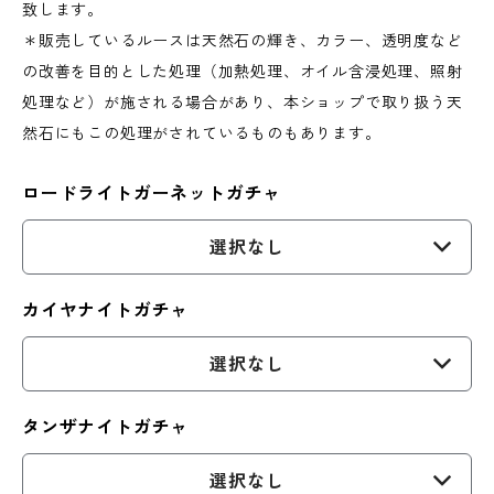
致します。
＊販売しているルースは天然石の輝き、カラー、透明度など
の改善を目的とした処理（加熱処理、オイル含浸処理、照射
処理など）が施される場合があり、本ショップで取り扱う天
然石にもこの処理がされているものもあります。
ロードライトガーネットガチャ
選択なし
カイヤナイトガチャ
選択なし
タンザナイトガチャ
選択なし