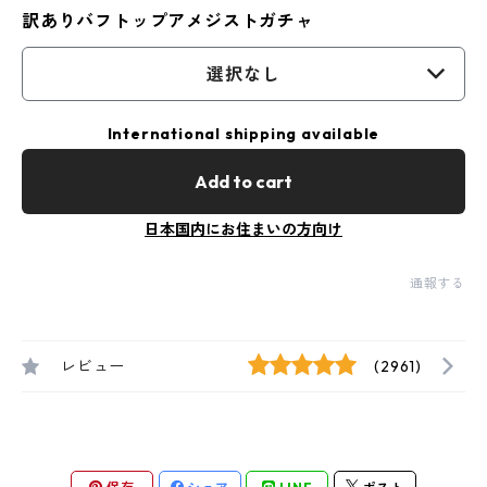
訳ありバフトップアメジストガチャ
選択なし
International shipping available
Add to cart
日本国内にお住まいの方向け
通報する
レビュー
(2961)