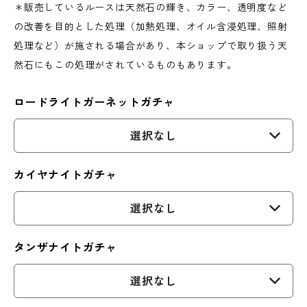
＊販売しているルースは天然石の輝き、カラー、透明度など
の改善を目的とした処理（加熱処理、オイル含浸処理、照射
処理など）が施される場合があり、本ショップで取り扱う天
然石にもこの処理がされているものもあります。
ロードライトガーネットガチャ
選択なし
カイヤナイトガチャ
選択なし
タンザナイトガチャ
選択なし