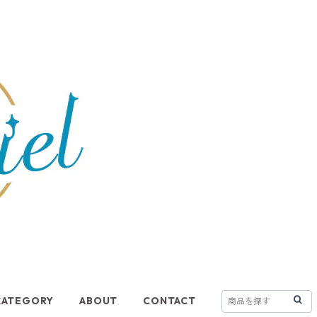
CATEGORY
ABOUT
CONTACT