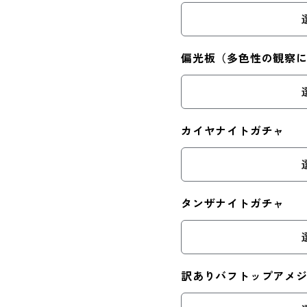
偏光板（多色性の観察に
カイヤナイトガチャ
タンザナイトガチャ
訳ありバフトップアメ