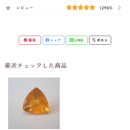
レビュー
(2961)
保存
シェア
LINE
ポスト
最近チェックした商品