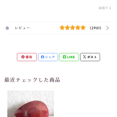
通報する
レビュー
(2961)
保存
シェア
LINE
ポスト
最近チェックした商品