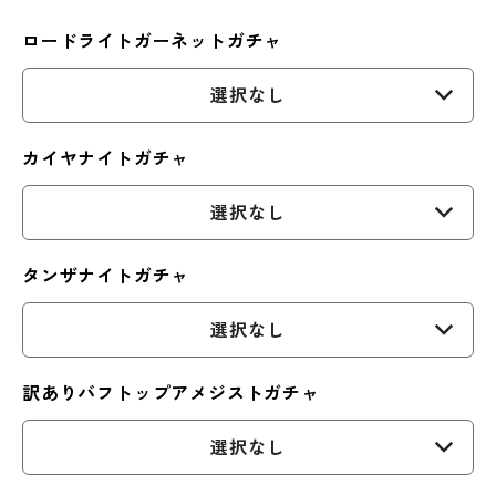
ロードライトガーネットガチャ
選択なし
カイヤナイトガチャ
選択なし
タンザナイトガチャ
選択なし
訳ありバフトップアメジストガチャ
選択なし