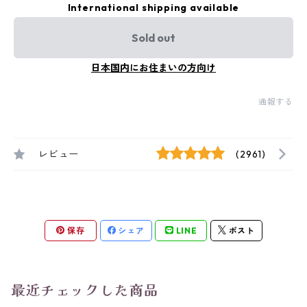
International shipping available
Sold out
日本国内にお住まいの方向け
通報する
レビュー
(2961)
保存
シェア
LINE
ポスト
最近チェックした商品