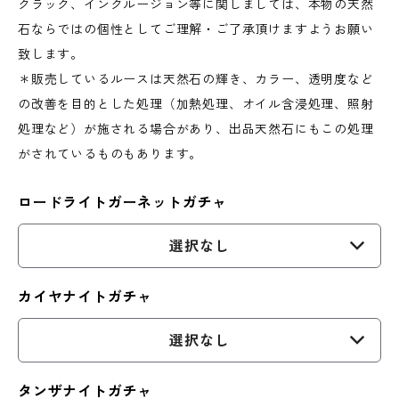
クラック、インクルージョン等に関しましては、本物の天然
石ならではの個性としてご理解・ご了承頂けますようお願い
致します。
＊販売しているルースは天然石の輝き、カラー、透明度など
の改善を目的とした処理（加熱処理、オイル含浸処理、照射
処理など）が施される場合があり、出品天然石にもこの処理
がされているものもあります。
ロードライトガーネットガチャ
選択なし
カイヤナイトガチャ
選択なし
タンザナイトガチャ