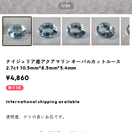
1
/20
ナイジェリア産アクアマリン オーバルカットルース
2.7ct 10.5mm*8.5mm*5.4mm
¥4,860
残り1点
International shipping available
透明度、テリの良いお石です。