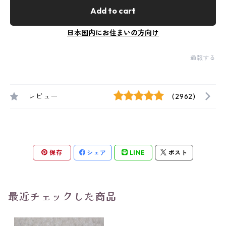
Add to cart
日本国内にお住まいの方向け
通報する
レビュー
(2962)
保存
シェア
LINE
ポスト
最近チェックした商品