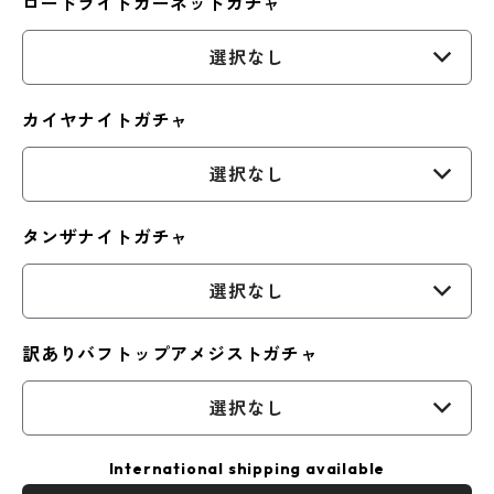
ロードライトガーネットガチャ
選択なし
カイヤナイトガチャ
選択なし
タンザナイトガチャ
選択なし
訳ありバフトップアメジストガチャ
選択なし
International shipping available