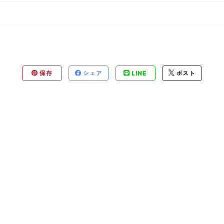
保存
シェア
LINE
ポスト