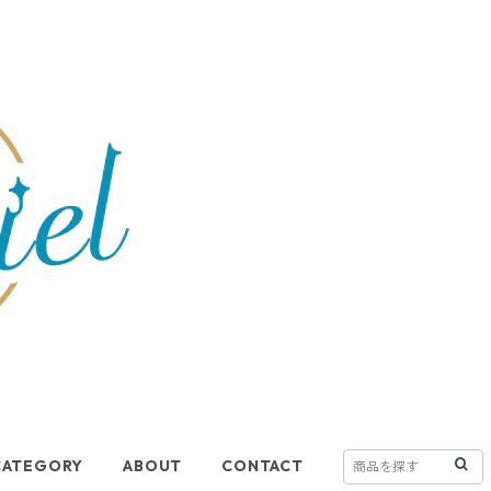
CATEGORY
ABOUT
CONTACT