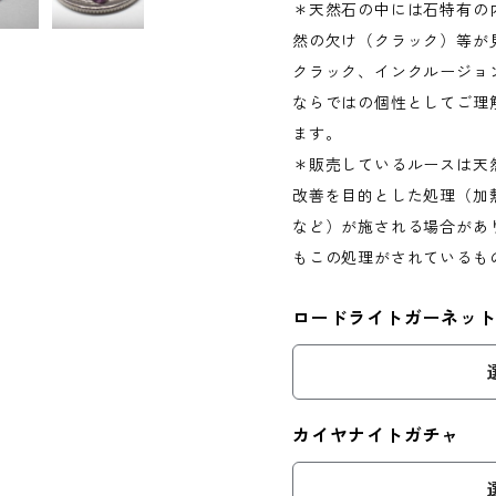
＊天然石の中には石特有の
然の欠け（クラック）等が
クラック、インクルージョ
ならではの個性としてご理
ます。
＊販売しているルースは天
改善を目的とした処理（加
など）が施される場合があ
もこの処理がされているも
ロードライトガーネッ
カイヤナイトガチャ