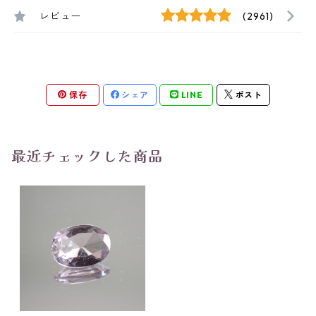
レビュー
(2961)
保存
シェア
LINE
ポスト
最近チェックした商品