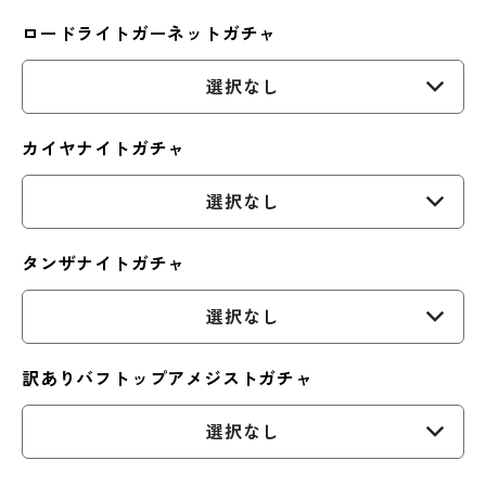
ロードライトガーネットガチャ
選択なし
カイヤナイトガチャ
選択なし
タンザナイトガチャ
選択なし
訳ありバフトップアメジストガチャ
選択なし