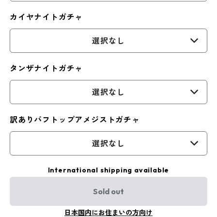
カイヤナイトガチャ
選択なし
タンザナイトガチャ
選択なし
訳ありバフトップアメジストガチャ
選択なし
International shipping available
Sold out
日本国内にお住まいの方向け