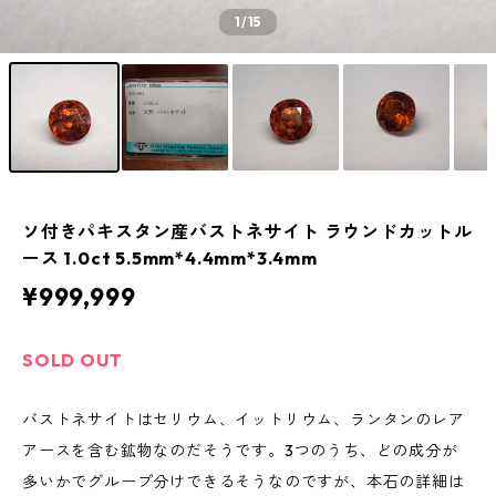
1
/15
ソ付きパキスタン産バストネサイト ラウンドカットル
ース 1.0ct 5.5mm*4.4mm*3.4mm
¥999,999
SOLD OUT
バストネサイトはセリウム、イットリウム、ランタンのレア
アースを含む鉱物なのだそうです。3つのうち、どの成分が
多いかでグループ分けできるそうなのですが、本石の詳細は