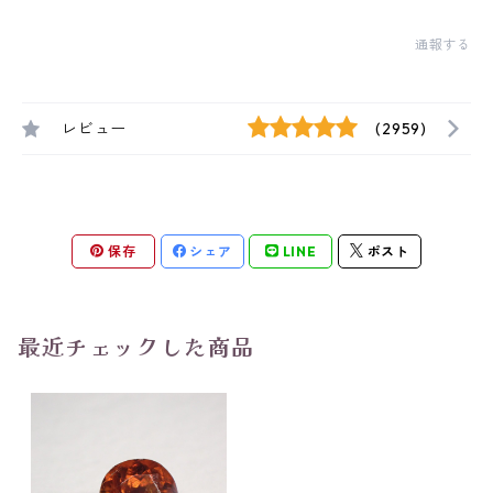
通報する
レビュー
(2959)
保存
シェア
LINE
ポスト
最近チェックした商品