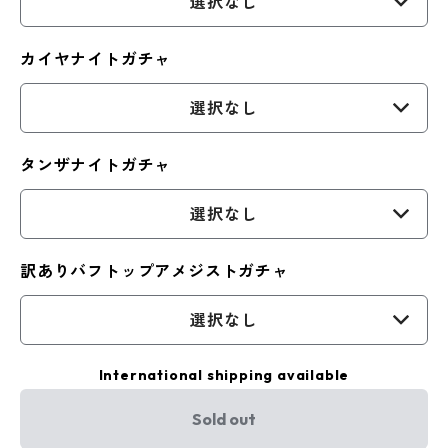
選択なし
カイヤナイトガチャ
選択なし
タンザナイトガチャ
選択なし
訳ありバフトップアメジストガチャ
選択なし
International shipping available
Sold out