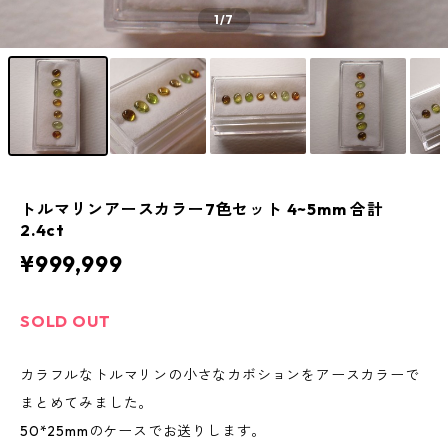
1
/7
トルマリンアースカラー7色セット 4~5mm 合計
2.4ct
¥999,999
SOLD OUT
カラフルなトルマリンの小さなカボションをアースカラーで
まとめてみました。
50*25mmのケースでお送りします。