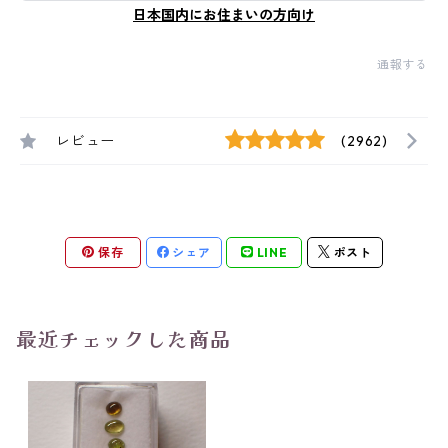
日本国内にお住まいの方向け
通報する
レビュー
(2962)
保存
シェア
LINE
ポスト
最近チェックした商品