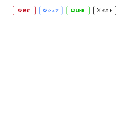
保存
シェア
LINE
ポスト