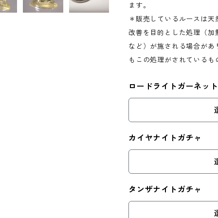
ます。
＊販売しているルースは天
改善を目的とした処理（加
など）が施される場合があ
もこの処理がされているも
ロードライトガーネッ
カイヤナイトガチャ
タンザナイトガチャ