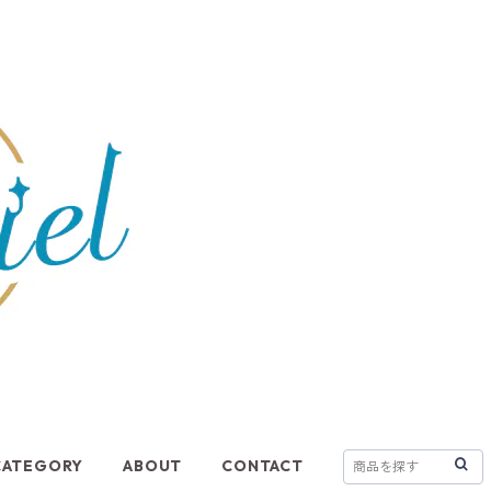
CATEGORY
ABOUT
CONTACT