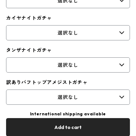
選択なし
カイヤナイトガチャ
選択なし
タンザナイトガチャ
選択なし
訳ありバフトップアメジストガチャ
選択なし
International shipping available
Add to cart