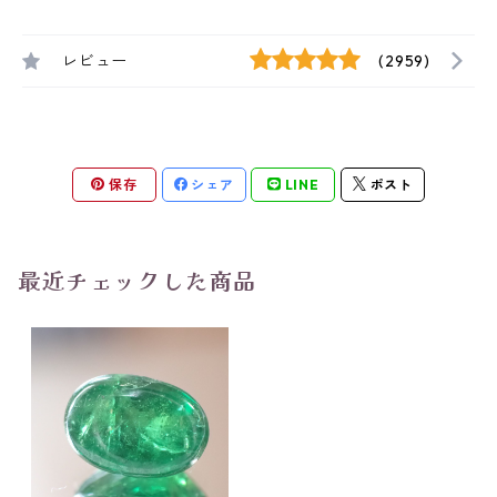
レビュー
(2959)
保存
シェア
LINE
ポスト
最近チェックした商品