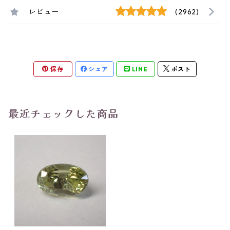
レビュー
(2962)
保存
シェア
LINE
ポスト
最近チェックした商品