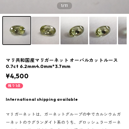
1
/11
マリ共和国産マリガーネット オーバルカットルース
0.7ct 6.2mm4.0mm*3.7mm
¥4,500
残り1点
International shipping available
マリガーネットは、ガーネットグループの中でカルシウムガ
ーネットのウグランダイト系のうち、グロッシュラーガーネ