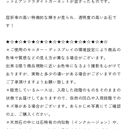
ットとアンドラダイトガーネットが混ざったものです。
屈折率の高い特徴的な輝きが見られ、透明度の高いお石で
す！
★☆★☆★☆★☆★☆★☆★☆★☆★☆★☆★☆★☆
＊ご使用のモニター・ディスプレイの環境設定により商品の
色味や質感などの見え方が異なる場合がございます。
出来る限り商品現物に近いお色味になるよう撮影を心がけて
おりますが、実物と多少の違いがある場合がございますので
ご了承頂けますようお願い致します。
＊販売しているルースは、入荷した段階のものをそのままの
状態でお届けしておりますので、自然の凹凸や入荷段階での
キズ等がある場合がございます。あらかじめ写真にてご確認
の上、ご購入ください。
＊天然石の中には石特有の内包物（インクルージョン）や、