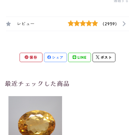
通報する
レビュー
(2959)
保存
シェア
LINE
ポスト
最近チェックした商品