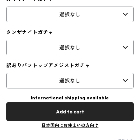
選択なし
タンザナイトガチャ
選択なし
訳ありバフトップアメジストガチャ
選択なし
International shipping available
Add to cart
日本国内にお住まいの方向け