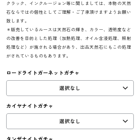
クラック、インクルージョン等に関しましては、本物の天然
石ならではの個性としてご理解・ご了承頂けますようお願い
致します。
＊販売しているルースは天然石の輝き、カラー、透明度など
の改善を目的とした処理（加熱処理、オイル含浸処理、照射
処理など）が施される場合があり、出品天然石にもこの処理
がされているものもあります。
ロードライトガーネットガチャ
選択なし
カイヤナイトガチャ
選択なし
タンザナイトガチャ