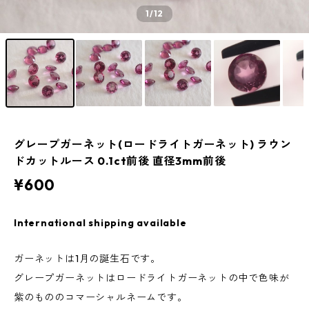
1
/12
グレープガーネット(ロードライトガーネット) ラウン
ドカットルース 0.1ct前後 直径3mm前後
¥600
International shipping available
ガーネットは1月の誕生石です。
グレープガーネットはロードライトガーネットの中で色味が
紫のもののコマーシャルネームです。