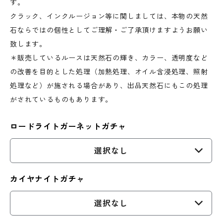
す。
クラック、インクルージョン等に関しましては、本物の天然
石ならではの個性としてご理解・ご了承頂けますようお願い
致します。
＊販売しているルースは天然石の輝き、カラー、透明度など
の改善を目的とした処理（加熱処理、オイル含浸処理、照射
処理など）が施される場合があり、出品天然石にもこの処理
がされているものもあります。
ロードライトガーネットガチャ
選択なし
カイヤナイトガチャ
選択なし