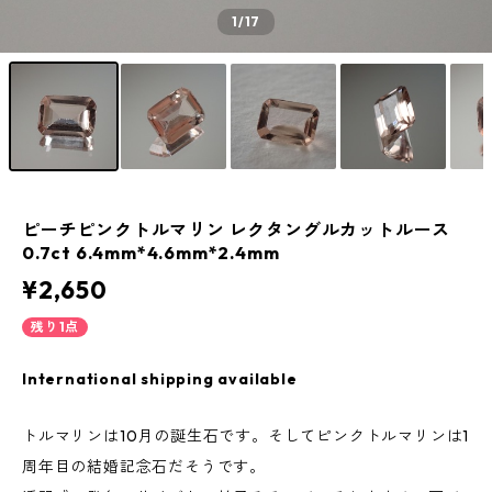
1
/17
ピーチピンクトルマリン レクタングルカットルース
0.7ct 6.4mm*4.6mm*2.4mm
¥2,650
残り1点
International shipping available
トルマリンは10月の誕生石です。そしてピンクトルマリンは1
周年目の結婚記念石だそうです。