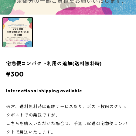
1
/1
宅急便コンパクト利用の追加(送料無料時)
¥300
International shipping available
通常、送料無料時は追跡サービスあり、ポスト投函のクリッ
クポストでの発送ですが、
こちらを購入いただいた場合は、手渡し配送の宅急便コンパ
クトで発送いたします。