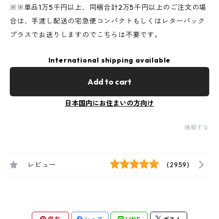
※※単品1万5千円以上、同梱合計2万5千円以上のご注文の場
合は、手渡し配送の宅急便コンパクトもしくはレターパック
プラスでお送りしますのでこちらは不要です。
International shipping available
Add to cart
日本国内にお住まいの方向け
通報する
レビュー
(2959)