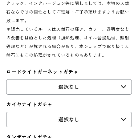
クラック、インクルージョン等に関しましては、本物の天然
石ならではの個性としてご理解・ご了承頂けますようお願い
致します。
＊販売しているルースは天然石の輝き、カラー、透明度など
の改善を目的とした処理（加熱処理、オイル含浸処理、照射
処理など）が施される場合があり、本ショップで取り扱う天
然石にもこの処理がされているものもあります。
ロードライトガーネットガチャ
選択なし
カイヤナイトガチャ
選択なし
タンザナイトガチャ