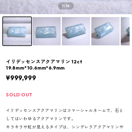
1
/16
イリデッセンスアクアマリン 12ct
19.8mm*10.6mm*6.9mm
¥999,999
SOLD OUT
イリデッセンスアクアマリンはコマーシャルネームで、石と
してはいわゆるアクアマリンです。
キラキラや虹が見えるタイプは、シンデレラアクアマリンや