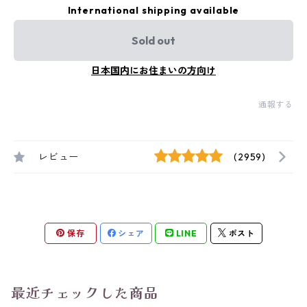
International shipping available
Sold out
日本国内にお住まいの方向け
通報する
レビュー
(2959)
保存
シェア
LINE
ポスト
最近チェックした商品