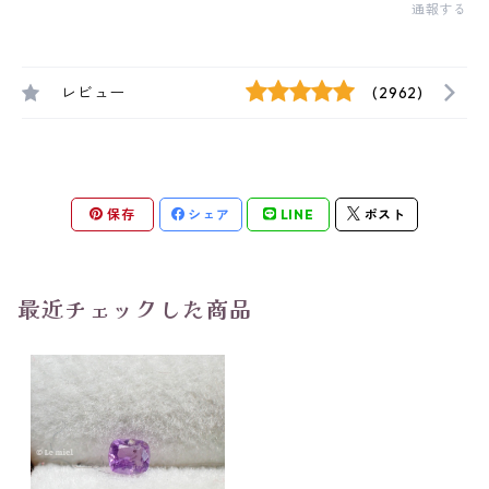
通報する
レビュー
(2962)
保存
シェア
LINE
ポスト
最近チェックした商品