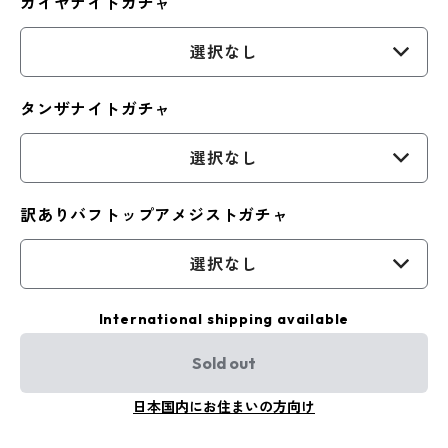
カイヤナイトガチャ
選択なし
タンザナイトガチャ
選択なし
訳ありバフトップアメジストガチャ
選択なし
International shipping available
Sold out
日本国内にお住まいの方向け