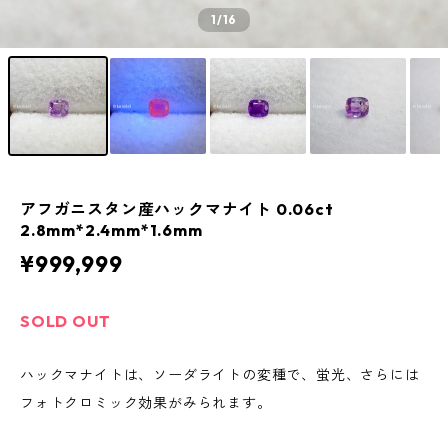
1
/16
アフガニスタン産ハックマナイト 0.06ct
2.8mm*2.4mm*1.6mm
¥999,999
SOLD OUT
ハックマナイトは、ソーダライトの変種で、蛍光、さらには
フォトクロミック効果がみられます。