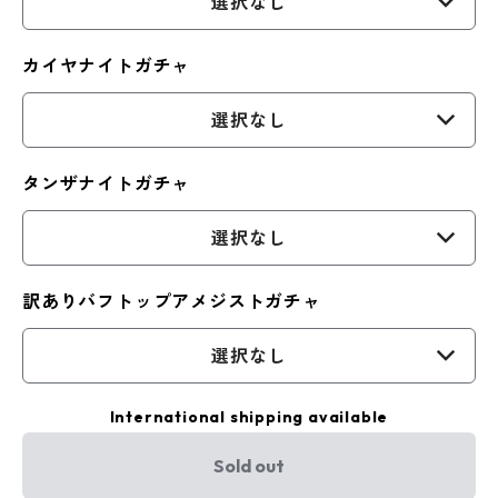
選択なし
カイヤナイトガチャ
選択なし
タンザナイトガチャ
選択なし
訳ありバフトップアメジストガチャ
選択なし
International shipping available
Sold out