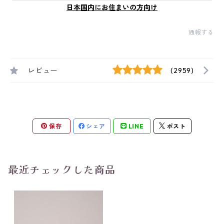
日本国内にお住まいの方向け
通報する
レビュー
(2959)
保存
シェア
LINE
ポスト
最近チェックした商品